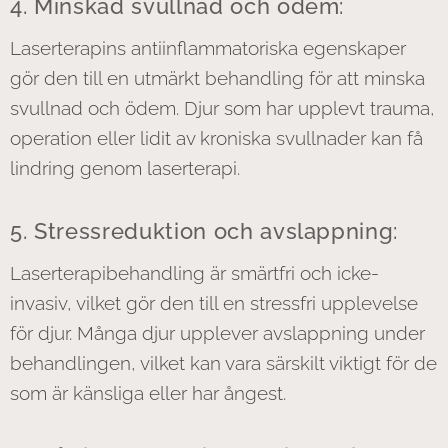
4. Minskad svullnad och ödem:
Laserterapins antiinflammatoriska egenskaper
gör den till en utmärkt behandling för att minska
svullnad och ödem. Djur som har upplevt trauma,
operation eller lidit av kroniska svullnader kan få
lindring genom laserterapi.
5. Stressreduktion och avslappning:
Laserterapibehandling är smärtfri och icke-
invasiv, vilket gör den till en stressfri upplevelse
för djur. Många djur upplever avslappning under
behandlingen, vilket kan vara särskilt viktigt för de
som är känsliga eller har ångest.