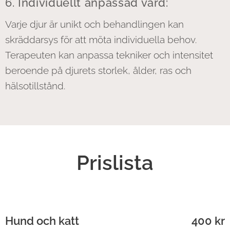
6. Individuellt anpassad vård:
Varje djur är unikt och behandlingen kan
skräddarsys för att möta individuella behov.
Terapeuten kan anpassa tekniker och intensitet
beroende på djurets storlek, ålder, ras och
hälsotillstånd.
Prislista
Hund och katt
400 kr