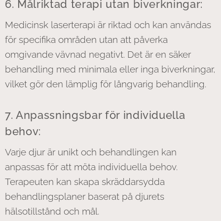
6. Målriktad terapi utan biverkningar:
Medicinsk laserterapi är riktad och kan användas
för specifika områden utan att påverka
omgivande vävnad negativt. Det är en säker
behandling med minimala eller inga biverkningar,
vilket gör den lämplig för långvarig behandling.
7. Anpassningsbar för individuella
behov:
Varje djur är unikt och behandlingen kan
anpassas för att möta individuella behov.
Terapeuten kan skapa skräddarsydda
behandlingsplaner baserat på djurets
hälsotillstånd och mål.