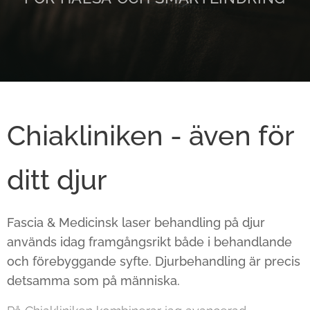
Chiakliniken - även för
ditt djur
Fascia & Medicinsk laser behandling på djur
används idag framgångsrikt både i behandlande
och förebyggande syfte. Djurbehandling är precis
detsamma som på människa.