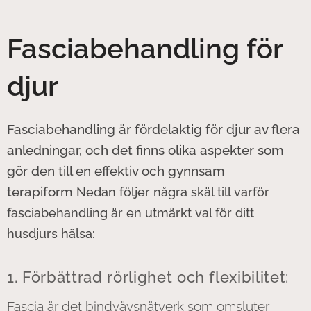
Fasciabehandling för
djur
Fasciabehandling är fördelaktig för djur av flera
anledningar, och det finns olika aspekter som
gör den till en effektiv och gynnsam
terapiform
Nedan följer några skäl till varför
fasciabehandling är en utmärkt val för ditt
husdjurs hälsa:
1. Förbättrad rörlighet och flexibilitet:
Fascia är det bindvävsnätverk som omsluter