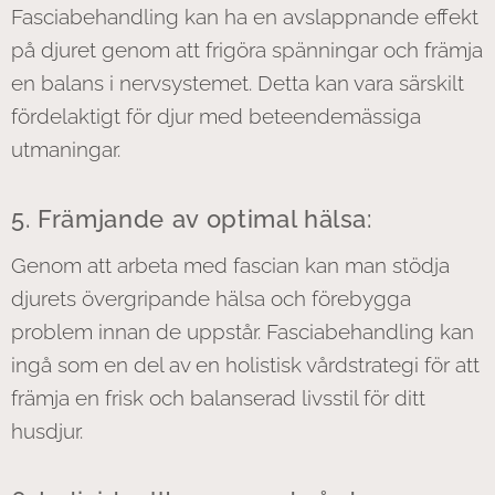
Fasciabehandling kan ha en avslappnande effekt
på djuret genom att frigöra spänningar och främja
en balans i nervsystemet. Detta kan vara särskilt
fördelaktigt för djur med beteendemässiga
utmaningar.
5. Främjande av optimal hälsa:
Genom att arbeta med fascian kan man stödja
djurets övergripande hälsa och förebygga
problem innan de uppstår. Fasciabehandling kan
ingå som en del av en holistisk vårdstrategi för att
främja en frisk och balanserad livsstil för ditt
husdjur.