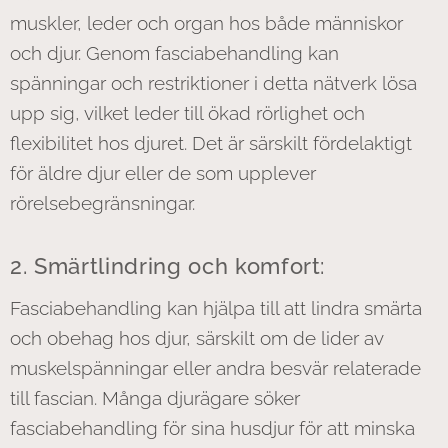
muskler, leder och organ hos både människor
och djur. Genom fasciabehandling kan
spänningar och restriktioner i detta nätverk lösa
upp sig, vilket leder till ökad rörlighet och
flexibilitet hos djuret. Det är särskilt fördelaktigt
för äldre djur eller de som upplever
rörelsebegränsningar.
2. Smärtlindring och komfort:
Fasciabehandling kan hjälpa till att lindra smärta
och obehag hos djur, särskilt om de lider av
muskelspänningar eller andra besvär relaterade
till fascian. Många djurägare söker
fasciabehandling för sina husdjur för att minska