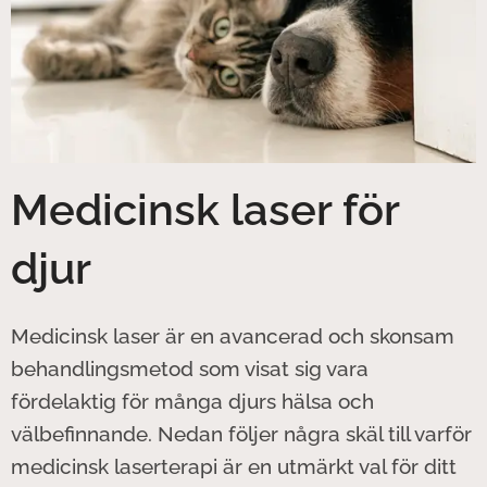
Medicinsk laser för
djur
Medicinsk laser är en avancerad och skonsam
behandlingsmetod som visat sig vara
fördelaktig för många djurs hälsa och
välbefinnande. Nedan följer några skäl till varför
medicinsk laserterapi är en utmärkt val för ditt