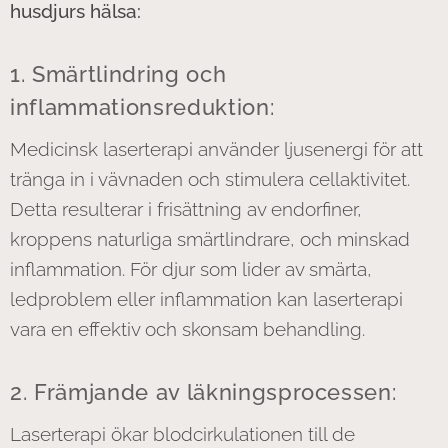
husdjurs hälsa:
1. Smärtlindring och
inflammationsreduktion:
Medicinsk laserterapi använder ljusenergi för att
tränga in i vävnaden och stimulera cellaktivitet.
Detta resulterar i frisättning av endorfiner,
kroppens naturliga smärtlindrare, och minskad
inflammation. För djur som lider av smärta,
ledproblem eller inflammation kan laserterapi
vara en effektiv och skonsam behandling.
2. Främjande av läkningsprocessen:
Laserterapi ökar blodcirkulationen till de