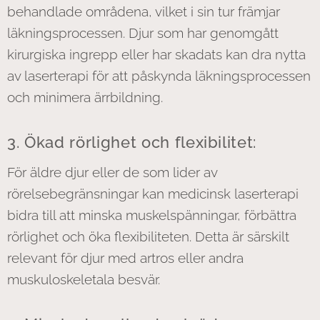
behandlade områdena, vilket i sin tur främjar
läkningsprocessen. Djur som har genomgått
kirurgiska ingrepp eller har skadats kan dra nytta
av laserterapi för att påskynda läkningsprocessen
och minimera ärrbildning.
3. Ökad rörlighet och flexibilitet:
För äldre djur eller de som lider av
rörelsebegränsningar kan medicinsk laserterapi
bidra till att minska muskelspänningar, förbättra
rörlighet och öka flexibiliteten. Detta är särskilt
relevant för djur med artros eller andra
muskuloskeletala besvär.