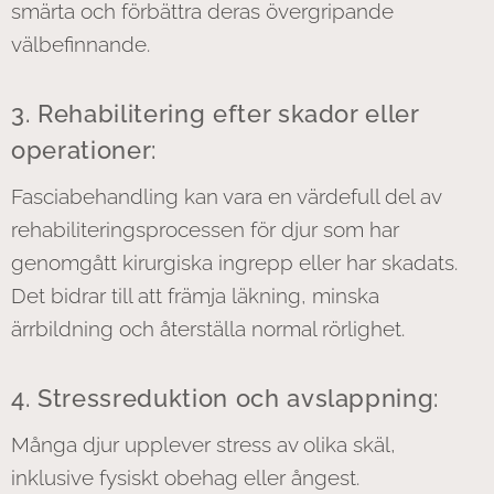
smärta och förbättra deras övergripande
välbefinnande.
3. Rehabilitering efter skador eller
operationer:
Fasciabehandling kan vara en värdefull del av
rehabiliteringsprocessen för djur som har
genomgått kirurgiska ingrepp eller har skadats.
Det bidrar till att främja läkning, minska
ärrbildning och återställa normal rörlighet.
4. Stressreduktion och avslappning:
Många djur upplever stress av olika skäl,
inklusive fysiskt obehag eller ångest.