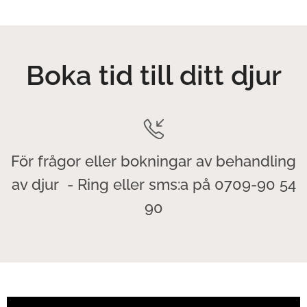
Boka tid till ditt djur
För frågor eller bokningar av behandling
av djur - Ring eller sms:a på 0709-90 54
90